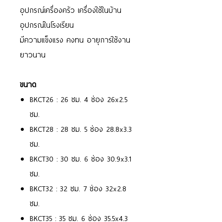
อุปกรณ์เครื่องครัว เครื่องใช้ในบ้าน
อุปกรณ์ในโรงเรียน
มีความแข็งแรง คงทน อายุการใช้งาน
ยาวนาน
ขนาด
BKCT26 : 26 ซม. 4 ช่อง 26x2.5
ซม.
BKCT28 : 28 ซม. 5 ช่อง 28.8x3.3
ซม.
BKCT30 : 30 ซม. 6 ช่อง 30.9x3.1
ซม.
BKCT32 : 32 ซม. 7 ช่อง 32x2.8
ซม.
BKCT35 : 35 ซม. 6 ช่อง 35.5x4.3