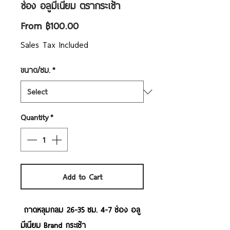
ช่อง อลูมีเนียม ตรากระเช้า
Sale
From
฿100.00
Price
Sales Tax Included
ขนาด/ซม.
*
Quantity
*
Add to Cart
ถาดหลุมกลม
26-
35 ซม.
4-7 ช่อง อลู
มีเนียม Brand กระเช้า