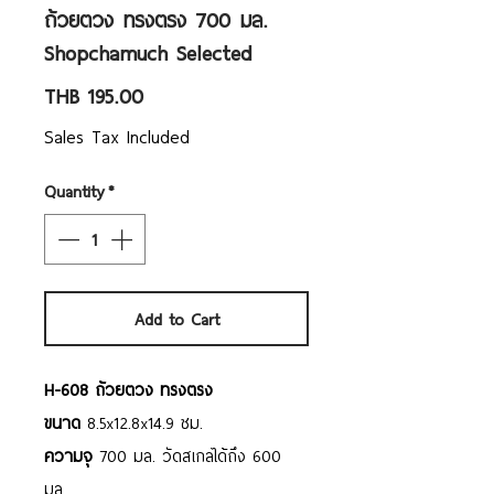
ถ้วยตวง ทรงตรง 700 มล.
Shopchamuch Selected
Price
THB 195.00
Sales Tax Included
Quantity
*
Add to Cart
H-608 ถ้วยตวง ทรงตรง
ขนาด
8.5x12.8x14.9 ซม.
ความจุ
700 มล. วัดสเกลได้ถึง 600
มล.