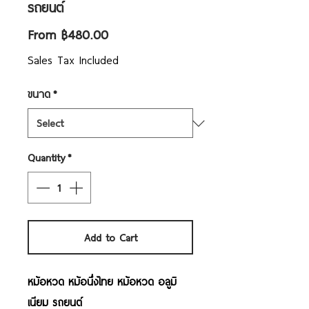
รถยนต์
Sale
From
฿480.00
Price
Sales Tax Included
ขนาด
*
Quantity
*
Add to Cart
หม้อหวด หม้อนึ่งไทย หม้อหวด อลูมิ
เนียม รถยนต์