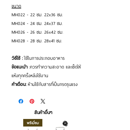
ขนาด
MH022 - 22 ซม. 22x36 ซม.
MH024 - 24 ซม. 24x37 ซม.
MH026 - 26 ซม. 26x42 ซม.
MH028 - 28 ซม. 28x41 ซม.
วิธีใช้ :
ใช้ในการประกอบอาหาร
ข้อแนะนำ
:ควรทำความสะอาด และเช็ดให้
แห้งทุกครั้งหลังใช้งาน
คำเตือน:
ห้ามใช้กับสารที่เป็นกรดรุนแรง
สินค้าอื่นๆ
พรีเมี่ยม