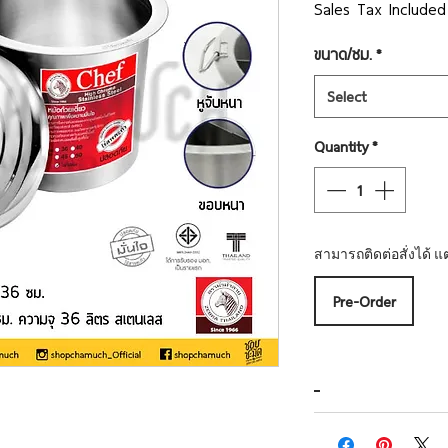
P
Sales Tax Included
ขนาด/ซม.
*
Select
Quantity
*
สามารถติดต่อสั่งได้ แต
Pre-Order