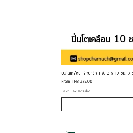
ปิ่นโตเคลือบ เล็กน่ารัก 1 สี/ 2 สี 10 ซม. 3
Sale Price
From
THB 325.00
Sales Tax Included