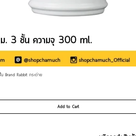
Quick View
 ชั้น Brand Rabbit กระต่าย
Add to Cart