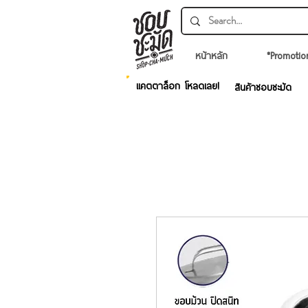
หน้าหลัก
*Promotio
แคตตาล็อก โหลดเลย!
สินค้าชอบชะมัด