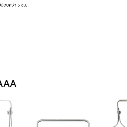
ม่น้อยกว่า 5 ซม.