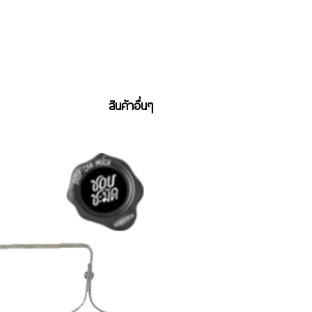
สินค้าอื่นๆ