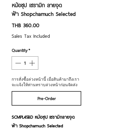
หม้อซุป เซรามิก ลายจุด
ฟ้า Shopchamuch Selected
Price
THB 360.00
Sales Tax Included
Quantity
*
การสั่งซื้อล่วงหน้านี้ เมื่อสินค้ามาถึงเรา
จะแจ้งให้ท่านทราบล่วงหน้าก่อนจัดส่ง
Pre-Order
SCMPL45BD หม้อซุป เซรามิกลายจุด
ฟ้า Shopchamuch Selected