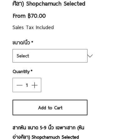
ศิลา) Shopchamuch Selected
Sale
From
฿70.00
Price
Sales Tax Included
ขนาด/นิ้ว
*
Quantity
*
Add to Cart
สากหิน ขนาด 5-9 นิ้ว เฉพาะสาก (หิน
อ่างศิลา) Shopchamuch Selected