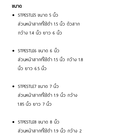
ขนาด
STPESTLE5 ขนาด 5 นิ้ว
ส่วนหน้าสากที่ใช้ตำ 1.5 นิ้ว ตัวสาก
กว้าง 1.4 นิ้ว ยาว 6 นิ้ว
STPESTLE6 ขนาด 6 นิ้ว
ส่วนหน้าสากที่ใช้ตำ 1.5 นิ้ว กว้าง 1.8
นิ้ว ยาว 6.5 นิ้ว
STPESTLE7 ขนาด 7 นิ้ว
ส่วนหน้าสากที่ใช้ตำ 1.9 นิ้ว กว้าง
1.85 นิ้ว ยาว 7 นิ้ว
STPESTLE8 ขนาด 8 นิ้ว
ส่วนหน้าสากที่ใช้ตำ 1.9 นิ้ว กว้าง 2