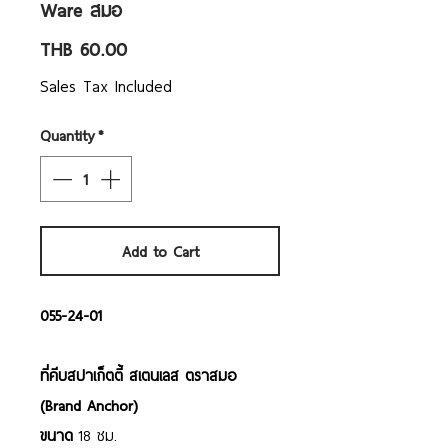
Ware สมอ
Price
THB 60.00
Sales Tax Included
Quantity
*
Add to Cart
055-24-01
ที่คีบสปาเก็ตตี้ สเตนเลส ตราสมอ
(Brand Anchor)
ขนาด
18 ซม.