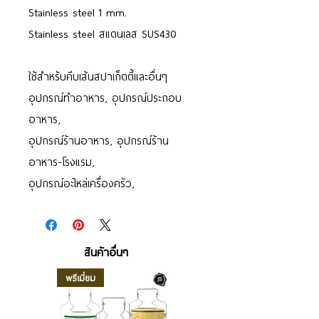
Stainless steel 1 mm.
Stainless steel สแตนเลส SUS430
ใช้สำหรับคีบเส้นสปาเก็ตตี้และอื่นๆ
อุปกรณ์ทำอาหาร, อุปกรณ์ประกอบ
อาหาร,
อุปกรณ์ร้านอาหาร, อุปกรณ์ร้าน
อาหาร-โรงแรม,
อุปกรณ์อะไหล่เครื่องครัว,
สินค้าอื่นๆ
พรีเมี่ยม