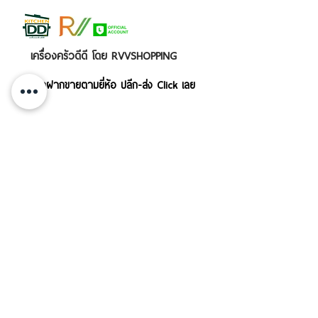
เครื่องครัวดีดี โดย RVVSHOPPING
สินค้าฝากขายตามยี่ห้อ ปลีก-ส่ง Click เลย