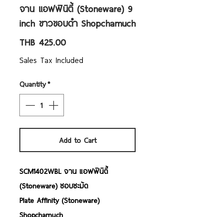
จาน แอฟฟินิตี้ (Stoneware) 9
inch ขาวขอบดำ Shopchamuch
Price
THB 425.00
Sales Tax Included
Quantity
*
Add to Cart
SCM1402WBL จาน แอฟฟินิตี้
(Stoneware) ชอบชะมัด
Plate Affinity (Stoneware)
Shopchamuch