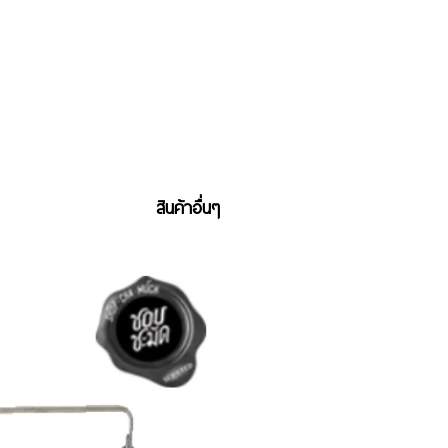
สินค้าอื่นๆ