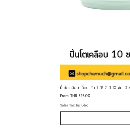
ปิ่นโตเคลือบ เล็กน่ารัก 1 สี/ 2 สี 10 ซม. 3
Sale Price
From
THB 325.00
Sales Tax Included