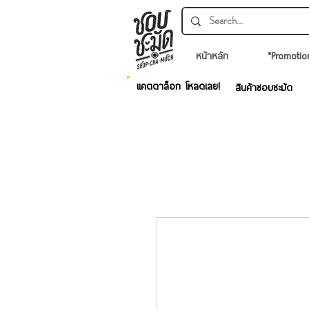
หน้าหลัก
*Promotio
แคตตาล็อก โหลดเลย!
สินค้าชอบชะมัด