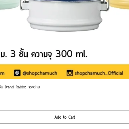
Quick View
 ชั้น Brand Rabbit กระต่าย
Add to Cart