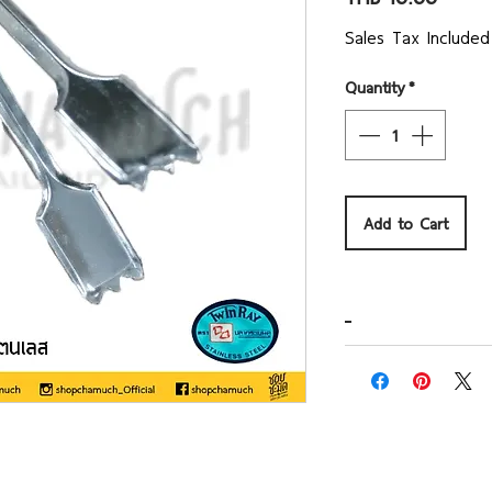
Sales Tax Included
Quantity
*
Add to Cart