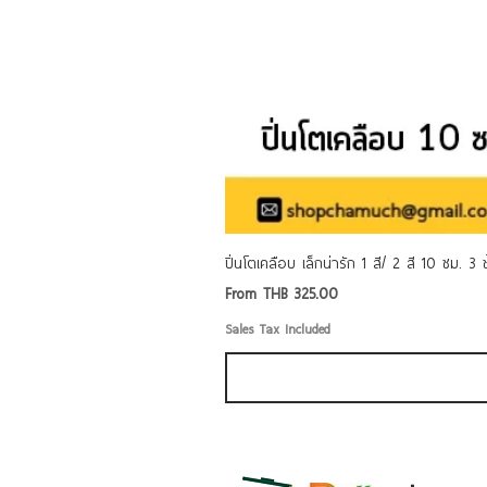
ปิ่นโตเคลือบ เล็กน่ารัก 1 สี/ 2 สี 10 ซม. 3
Sale Price
From
THB 325.00
Sales Tax Included