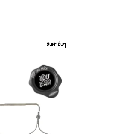
สินค้าอื่นๆ