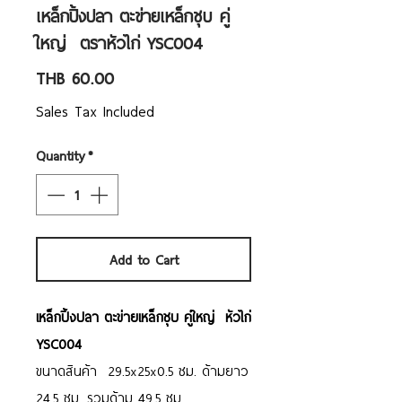
เหล็กปิ้งปลา ตะข่ายเหล็กชุบ คู่
ใหญ่ ตราหัวไก่ YSC004
Price
THB 60.00
Sales Tax Included
Quantity
*
Add to Cart
เหล็กปิ้งปลา ตะข่ายเหล็กชุบ คู่ใหญ่ หัวไก่
YSC004
ขนาดสินค้า 29.5x25x0.5 ซม. ด้ามยาว
24.5 ซม. รวมด้าม 49.5 ซม.