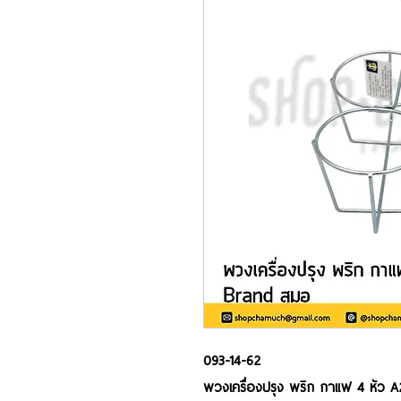
093-14-62
พวงเครื่องปรุง พริก กาแฟ 4 หัว A