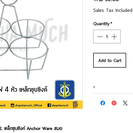
Sales Tax Included
Quantity
*
Add to Cart
2. เหล็กชุบซิงค์ Anchor Ware สมอ