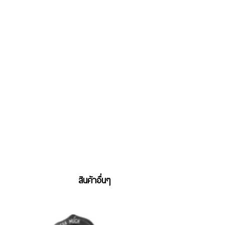
สินค้าอื่นๆ