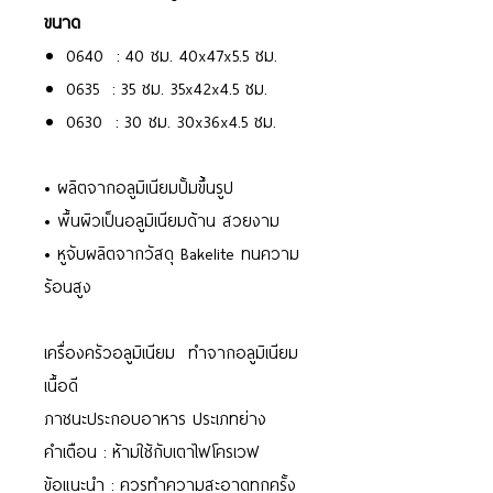
ขนาด
0640 : 40 ซม. 40x47x5.5 ซม.
0635 : 35 ซม. 35x42x4.5 ซม.
0630 : 30 ซม. 30x36x4.5 ซม.
• ผลิตจากอลูมิเนียมปั้มขึ้นรูป
• พื้นผิวเป็นอลูมิเนียมด้าน สวยงาม
• หูจับผลิตจากวัสดุ Bakelite ทนความ
ร้อนสูง
เครื่องครัวอลูมิเนียม ทำจากอลูมิเนียม
เนื้อดี
ภาชนะประกอบอาหาร ประเภทย่าง
คำเตือน : ห้ามใช้กับเตาไฟโครเวฟ
ข้อแนะนำ : ควรทำความสะอาดทุกครั้ง