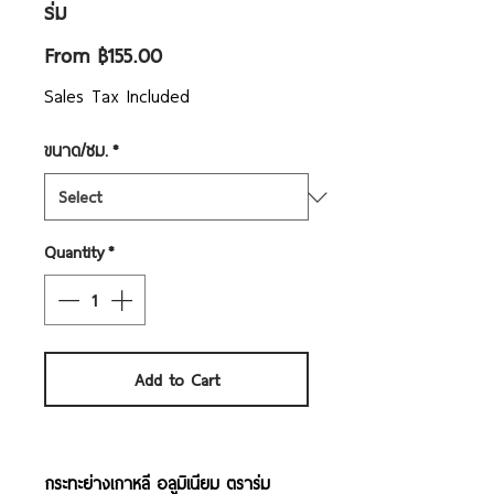
ร่ม
Sale
From
฿155.00
Price
Sales Tax Included
ขนาด/ซม.
*
Quantity
*
Add to Cart
กระทะย่างเกาหลี อลูมิเนียม ตราร่ม