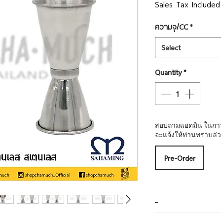
Pric
Sales Tax Included
ความจุ/CC
*
Select
Quantity
*
สอบถามแอดมิน ในการสั่
จะแจ้งให้ท่านทราบล่ว
Pre-Order