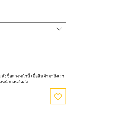
e
งซื้อล่วงหน้านี้ เมื่อสินค้ามาถึงเรา
งหน้าก่อนจัดส่ง