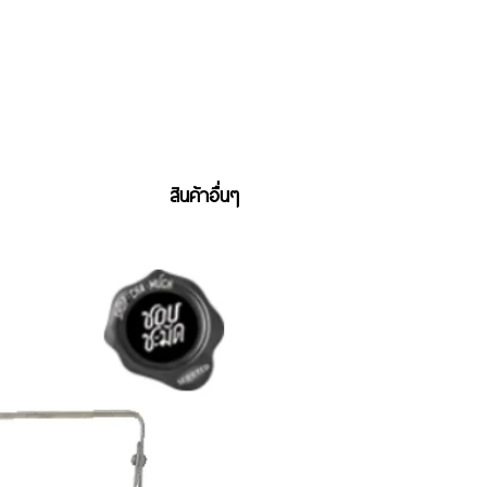
สินค้าอื่นๆ