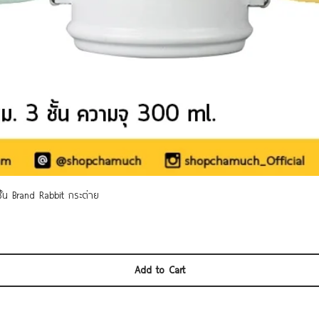
Quick View
 ชั้น Brand Rabbit กระต่าย
Add to Cart