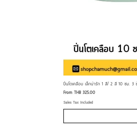
ปิ่นโตเคลือบ เล็กน่ารัก 1 สี/ 2 สี 10 ซม. 3
Sale Price
From
THB 325.00
Sales Tax Included