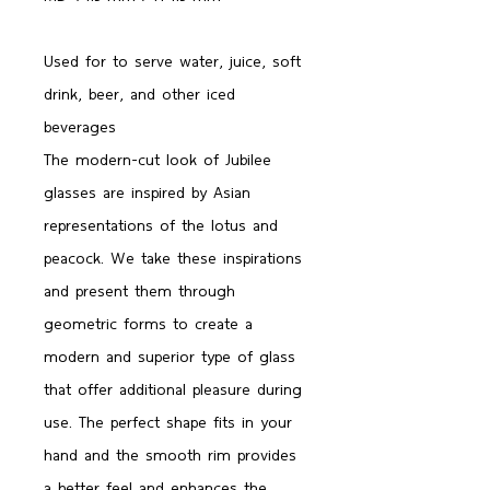
Used for to serve water, juice, soft
drink, beer, and other iced
beverages
The modern-cut look of Jubilee
glasses are inspired by Asian
representations of the lotus and
peacock. We take these inspirations
and present them through
geometric forms to create a
modern and superior type of glass
that offer additional pleasure during
use. The perfect shape fits in your
hand and the smooth rim provides
a better feel and enhances the