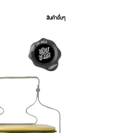
สินค้าอื่นๆ