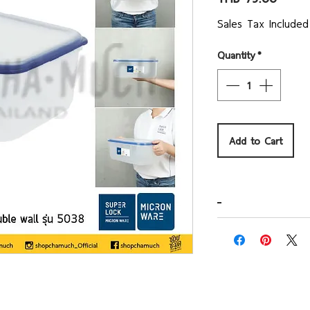
Sales Tax Included
Quantity
*
Add to Cart