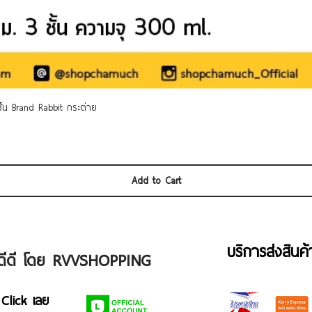
Quick View
 ชั้น Brand Rabbit กระต่าย
Add to Cart
บริการส่งสินค
ัวดีดี โดย RVVSHOPPING
 Click เลย