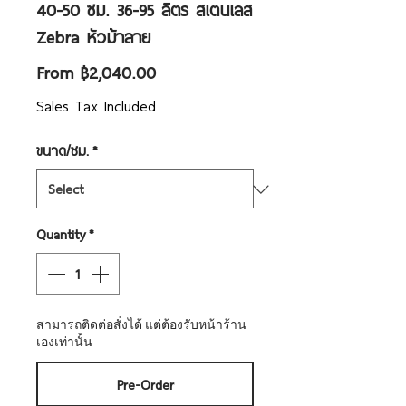
40-50 ซม. 36-95 ลิตร สเตนเลส
Zebra หัวม้าลาย
Sale
From
฿2,040.00
Price
Sales Tax Included
ขนาด/ซม.
*
Quantity
*
สามารถติดต่อสั่งได้ แต่ต้องรับหน้าร้าน
เองเท่านั้น
Pre-Order