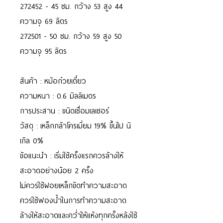
272452 - 45 ซม. กว้าง 53 สูง 44
ความจุ 69 ลิตร
272501 - 50 ซม. กว้าง 59 สูง 50
ความจุ 95 ลิตร
สินค้า : หม้อก๋วยเตี๋ยว
ความหนา : 0.6 มิลลิเมตร
การประสาน : ขนิดเชื่อมเลเซอร์
วัสดุ : เหล็กกล้าโครเมี่ยม 19% ขึ้นไป นิ
เกิล 0%
ข้อแนะนำ : เริ่มใช้ครั้งแรกควรล้างให้
สะอาดอย่างน้อย 2 ครั้ง
ไม่ควรใช้ฝอยเหล็กขัดทำความสะอาด
ควรใช้ฟองน้ำในการทำความสะอาด
ล้างให้สะอาดและคว่ำให้แห้งทุกครั้งหลังใช้