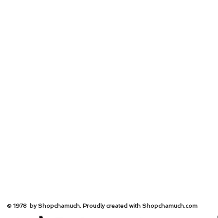
© 1978 by Shopchamuch. Proudly created with Shopchamuch.
com