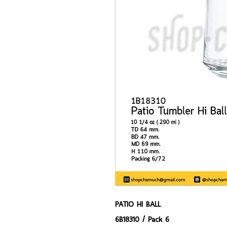
PATIO HI BALL
6B18310 / Pack 6