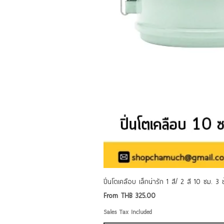
ปิ่นโตเคลือบ เล็กน่ารัก 1 สี/ 2 สี 10 ซม. 3
Sale Price
From
THB 325.00
Sales Tax Included