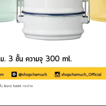
Quick View
 ชั้น Brand Rabbit กระต่าย