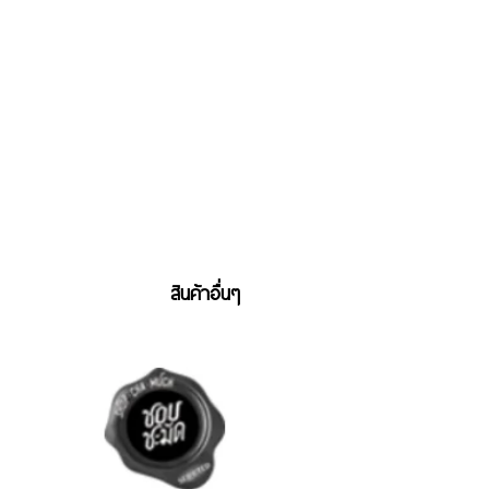
สินค้าอื่นๆ