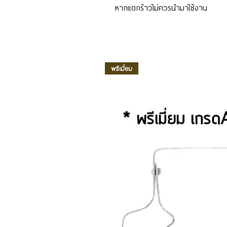
หากแตกร้าวไม่ควรนำมาใช้งาน
พรีเมี่ยม