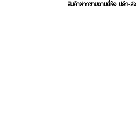
สินค้าฝากขายตามยี่ห้อ ปลีก-ส่ง