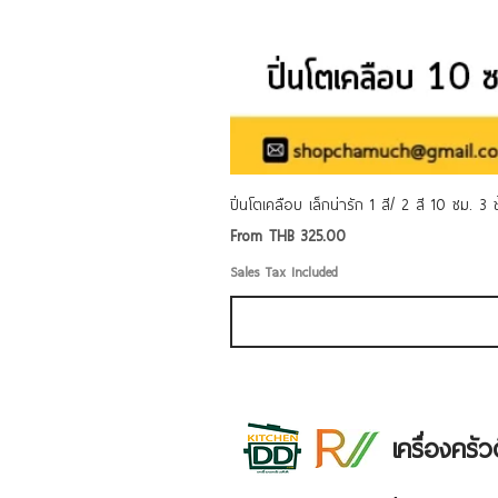
ปิ่นโตเคลือบ เล็กน่ารัก 1 สี/ 2 สี 10 ซม. 3
Sale Price
From
THB 325.00
Sales Tax Included
เครื่องคร