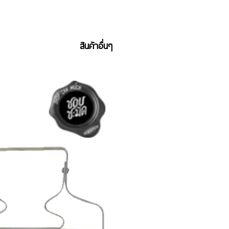
สินค้าอื่นๆ