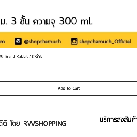
Quick View
 ชั้น Brand Rabbit กระต่าย
Add to Cart
บริการส่งสินค
ัวดีดี โดย RVVSHOPPING