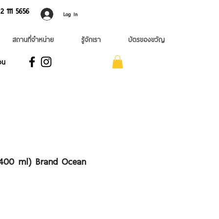
 ​111 5656
Log In
สถานที่จำหน่าย
รู้จักเรา
บัตรของขวัญ
อน
(400 ml) Brand Ocean