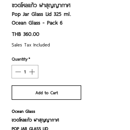
ขวดโหลแก้ว ฝาสุญญากาศ
Pop Jar Glass Lid 325 ml.
Ocean Glass - Pack 6
Price
THB 360.00
Sales Tax Included
Quantity
*
Add to Cart
Ocean Glass
ขวดโหลแก้ว ฝาสุญญากาศ
POP JAR GLASS LID