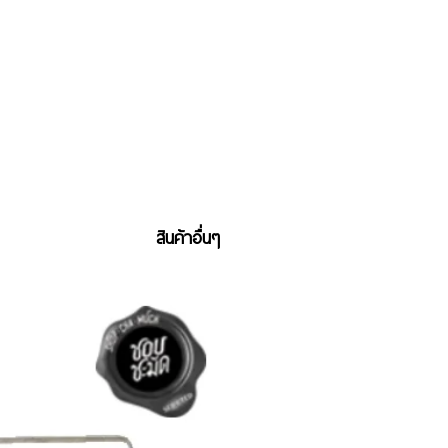
สินค้าอื่นๆ