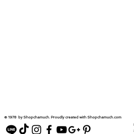
© 1978 by Shopchamuch. Proudly created with Shopchamuch.
com