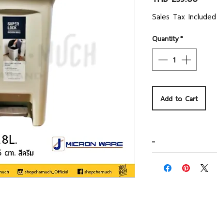
Sales Tax Included
Quantity
*
Add to Cart