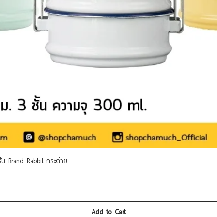
Quick View
 ชั้น Brand Rabbit กระต่าย
Add to Cart