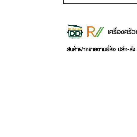
เครื่องคร
สินค้าฝากขายตามยี่ห้อ ปลีก-ส่ง