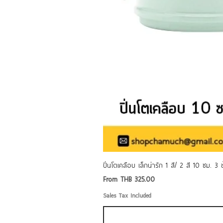
ปิ่นโตเคลือบ เล็กน่ารัก 1 สี/ 2 สี 10 ซม. 3
Sale Price
From
THB 325.00
Sales Tax Included