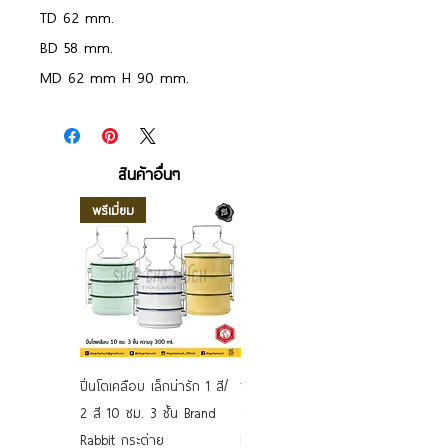
TD 62 mm.
BD 58 mm.
MD 62 mm H 90 mm.
สินค้าอื่นๆ
พรีเมี่ยม
ปิ่นโตเคลือบ เล็กน่ารัก 1 สี/
ชามเคลือบ Enamel Food
2 สี 10 ซม. 3 ชั้น Brand
grade ลายดอก คละลาย
Rabbit กระต่าย
Rabbit กระต่าย ตั้งไฟได้