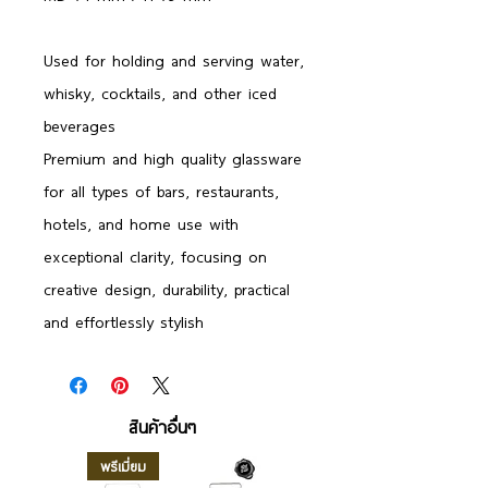
Used for holding and serving water,
whisky, cocktails, and other iced
beverages
Premium and high quality glassware
for all types of bars, restaurants,
hotels, and home use with
exceptional clarity, focusing on
creative design, durability, practical
and effortlessly stylish
สินค้าอื่นๆ
พรีเมี่ยม