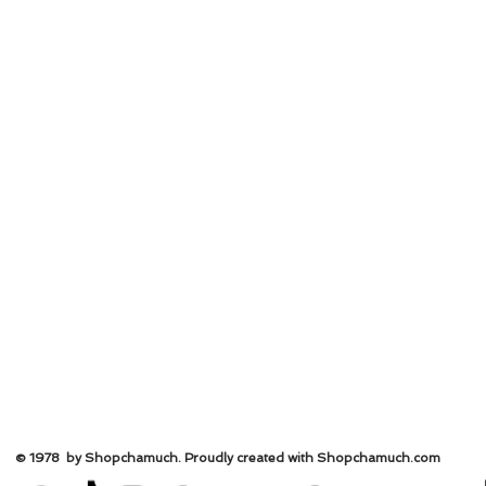
© 1978 by Shopchamuch. Proudly created with Shopchamuch.
com