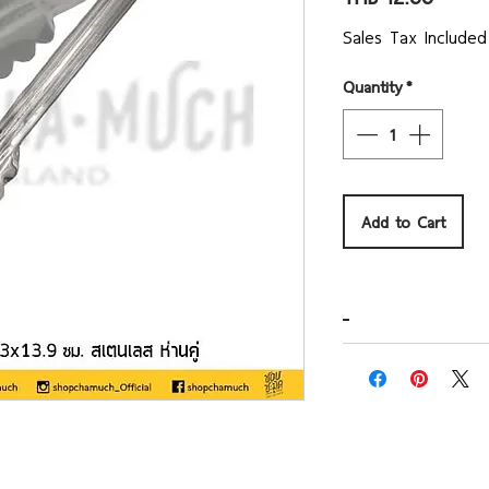
Sales Tax Included
Quantity
*
Add to Cart