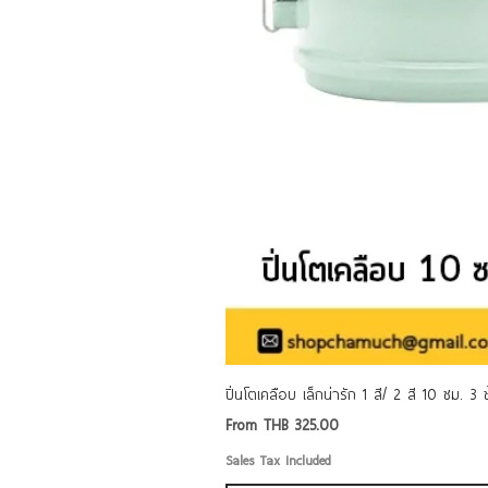
ปิ่นโตเคลือบ เล็กน่ารัก 1 สี/ 2 สี 10 ซม. 3
Sale Price
From
THB 325.00
Sales Tax Included