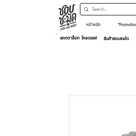
หน้าหลัก
*Promotio
แคตตาล็อก โหลดเลย!
สินค้าชอบชะมัด