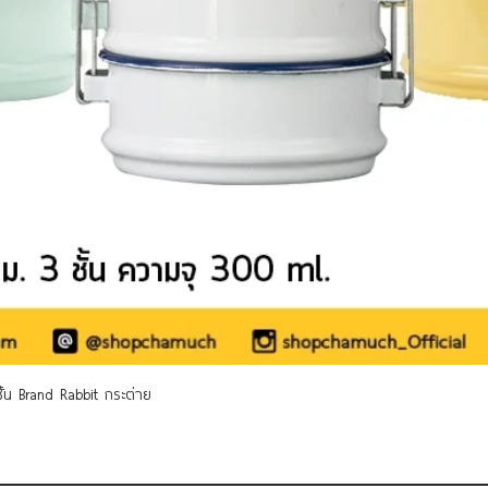
Quick View
 ชั้น Brand Rabbit กระต่าย