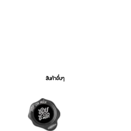
สินค้าอื่นๆ