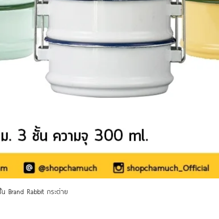
Quick View
 ชั้น Brand Rabbit กระต่าย