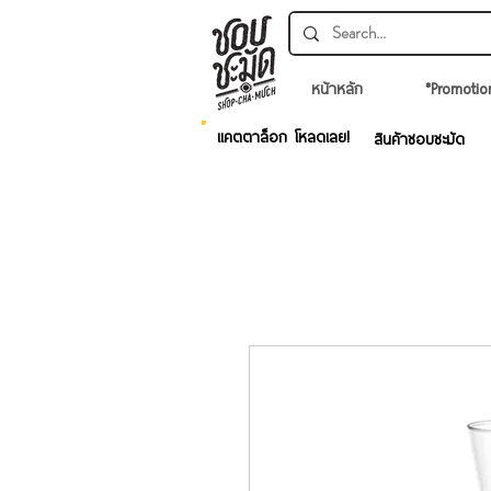
หน้าหลัก
*Promotio
แคตตาล็อก โหลดเลย!
สินค้าชอบชะมัด