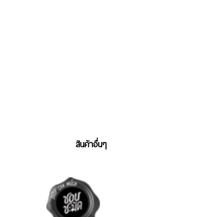
สินค้าอื่นๆ