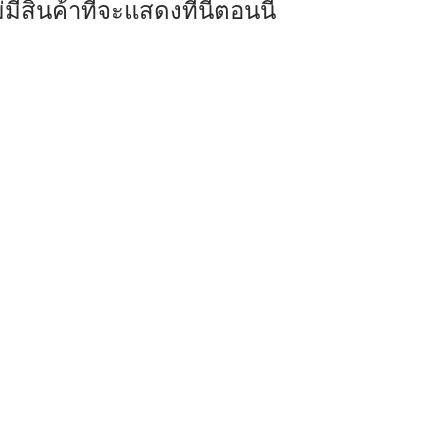
่มีสินค้าที่จะแสดงที่นี่ตอนนี้