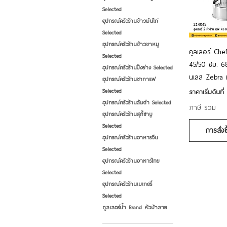
Selected
อุปกรณ์ครัวร้านข้าวมันไก่
Selected
อุปกรณ์ครัวร้านข้าวขาหมู
ดูข้
คูลเลอร์ Che
Selected
45/50 ซม. 6
อุปกรณ์ครัวร้านปิ้งย่าง Selected
นเลส Zebra 
อุปกรณ์ครัวร้านชากาแฟ
ราคาขายลด
Selected
ราคาเริ่มต้นที่
อุปกรณ์ครัวร้านส้มตำ Selected
ภาษี รวม
อุปกรณ์ครัวร้านสุกี้ชาบู
Selected
การสั่ง
อุปกรณ์ครัวร้านอาหารจีน
Selected
อุปกรณ์ครัวร้านอาหารไทย
Selected
อุปกรณ์ครัวร้านเบเกอรี่
Selected
คูลเลอร์น้ำ Brand หัวม้าลาย