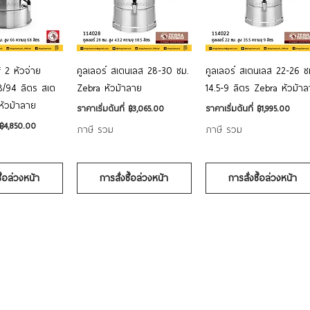
อมูลด่วน
ดูข้อมูลด่วน
ดูข้อมูลด่วน
f 2 หัวจ่าย
คูลเลอร์ สเตนเลส 28-30 ซม.
คูลเลอร์ สเตนเลส 22-26 ซ
8/94 ลิตร สเต
Zebra หัวม้าลาย
14.5-9 ลิตร Zebra หัวม้า
หัวม้าลาย
ราคาขายลด
ราคาขายลด
ราคาเริ่มต้นที่
฿3,065.00
ราคาเริ่มต้นที่
฿1,995.00
฿4,850.00
ภาษี รวม
ภาษี รวม
ซื้อล่วงหน้า
การสั่งซื้อล่วงหน้า
การสั่งซื้อล่วงหน้า