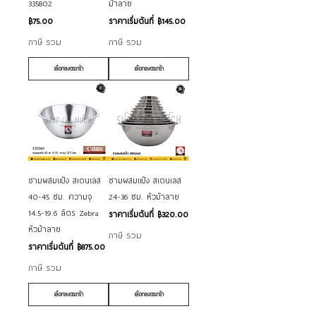
335802
ม้าลาย
ราคา
ราคาขายลด
฿75.00
ราคาเริ่มต้นที่
฿145.00
ภาษี รวม
ภาษี รวม
เลือกลงตระกร้า
เลือกลงตระกร้า
ชามผสมแป้ง สเตนเลส
ชามผสมแป้ง สเตนเลส
40-45 ซม. ความจุ
24-36 ซม. หัวม้าลาย
14.5-19.6 ลิตร Zebra
ราคาขายลด
ราคาเริ่มต้นที่
฿320.00
หัวม้าลาย
ภาษี รวม
ราคาขายลด
ราคาเริ่มต้นที่
฿875.00
ภาษี รวม
เลือกลงตระกร้า
เลือกลงตระกร้า