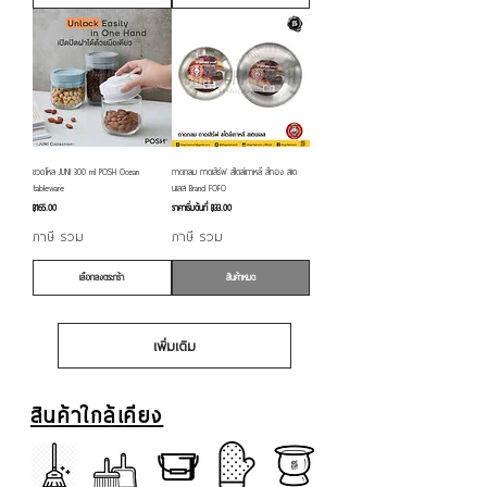
ขวดโหล JUNI 300 ml POSH Ocean
ถาดกลม ถาดเสิร์ฟ สไตล์เกาหลี สีทอง สเต
tableware
นเลส Brand FOFO
ราคา
ราคาขายลด
฿165.00
ราคาเริ่มต้นที่
฿33.00
ภาษี รวม
ภาษี รวม
เลือกลงตระกร้า
สินค้าหมด
เพิ่มเติม
สินค้าใกล้เคียง