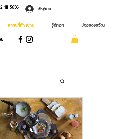
 ​111 5656
เข้าสู่ระบบ
สถานที่จำหน่าย
รู้จักเรา
บัตรของขวัญ
อน