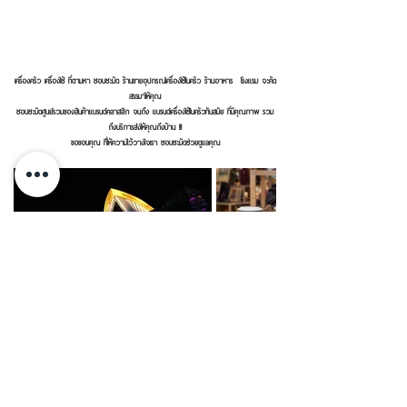
เครื่องครัว เครื่องใช้ ที่ตามหา
ชอบชะมัด ร้านขายอุปกรณ์เครื่องใช้ในครัว ร้านอาหาร โรงแรม
จะค้ด
สรรมาให้คุณ
ชอบชะมัด
ศูนย์รวมของสินค้าแบรนด์คลาสสิก จนถึง แบรนด์เครื่องใช้ในครัวทันสมัย
ที่มีคุณภาพ รวม
ถึงบริการส่งให้คุณถึงบ้าน !!!
ขอขอบคุณ ที่ให้ความไว้วางใจเรา ชอบชะมัดช่วยดูแลคุณ