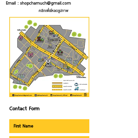
Email :
shopchamuch@gmail.com
คลิกเพื่อโหลดรูปภาพ
Contact Form