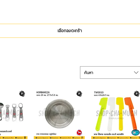
เลือกลงตะกร้า
ค้นหา