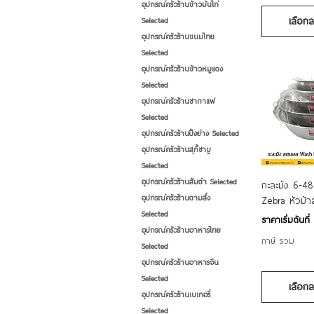
อุปกรณ์ครัวร้านข้าวมันไก่
เลือก
Selected
อุปกรณ์ครัวร้านขนมไทย
Selected
อุปกรณ์ครัวร้านข้าวหมูแดง
Selected
อุปกรณ์ครัวร้านชากาแฟ
Selected
อุปกรณ์ครัวร้านปิ้งย่าง Selected
อุปกรณ์ครัวร้านสุกี้ชาบู
Selected
ดูข้
อุปกรณ์ครัวร้านส้มตำ Selected
กะละมัง 6-4
อุปกรณ์ครัวร้านตามสั่ง
Zebra หัวม้
Selected
ราคาขายลด
ราคาเริ่มต้นที่
อุปกรณ์ครัวร้านอาหารไทย
ภาษี รวม
Selected
อุปกรณ์ครัวร้านอาหารจีน
Selected
เลือก
อุปกรณ์ครัวร้านเบเกอรี่
Selected