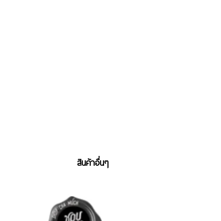
สินค้าอื่นๆ