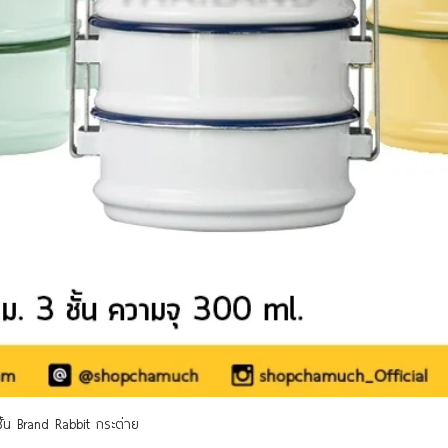
ดูข้อมูลด่วน
 ชั้น Brand Rabbit กระต่าย