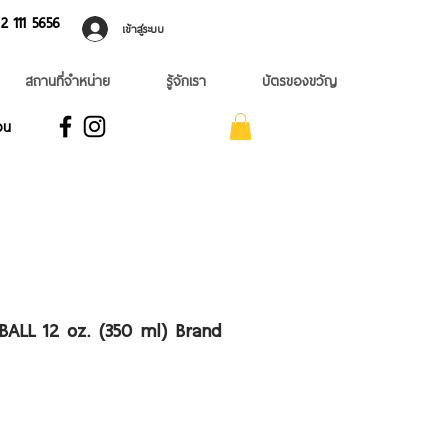
 ​111 5656
เข้าสู่ระบบ
สถานที่จำหน่าย
รู้จักเรา
บัตรของขวัญ
อน
ALL 12 oz. (350 ml) Brand