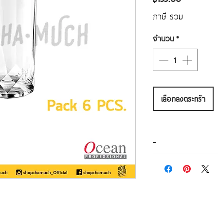
ภาษี รวม
จำนวน
*
เลือกลงตระกร้า