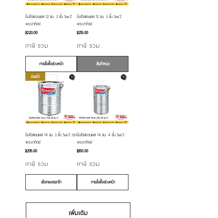
ปิ่นโตสแตนเลส 12 ซม. 2 ชั้น Sun'Z
ปิ่นโตสเตนเลส 12 ซม. 3 ชั้น Sun'Z
พระอาทิตย์
พระอาทิตย์
ราคา
ราคา
฿220.00
฿255.00
ภาษี รวม
ภาษี รวม
การสั่งซื้อล่วงหน้า
สินค้าหมด
แนะนำ
ปิ่นโตสเตนเลส 14 ซม. 3 ชั้น Sun'Z ตรา
ปิ่นโตสแตนเลส 14 ซม. 4 ชั้น Sun'Z
พระอาทิตย์
พระอาทิตย์
ราคา
ราคา
฿295.00
฿350.00
ภาษี รวม
ภาษี รวม
เลือกลงตระกร้า
การสั่งซื้อล่วงหน้า
เพิ่มเติม