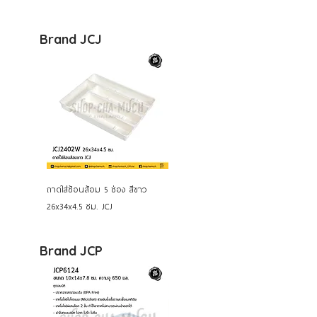
Brand JCJ
ถาดใส่ช้อนส้อม 5 ช่อง สีขาว
26x34x4.5 ซม. JCJ
Brand JCP