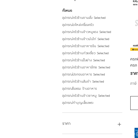
ทั้งหมด
อุปกรณ์ครัวร้านตามสั่ง Selected
อุปกรณ์อะไหล่เครื่องครัว
อุปกรณ์ครัวร้านข้าวหมูแดง Selected
อุปกรณ์ครัวร้านข้าวมันไก่ Selected
อุปกรณ์ครัวร้านอาหารจีน Selected
อุปกรณ์ครัวร้านก๋วยเตี๋ยว Selected
ครกห
อุปกรณ์ครัวร้านปิ้งย่าง Selected
ครก 
อุปกรณ์ครัวร้านอาหารไทย Selected
ราค
ราคา
อุปกรณ์ประกอบอาหาร Selected
อุปกรณ์ครัวร้านส้มตำ Selected
ภาษี
อุปกรณ์โรงแรม ร้านอาหาร
อุปกรณ์ครัวร้านข้าวขาหมู Selected
อุปกรณ์ทำบุญเลี้ยงพระ
ราคา