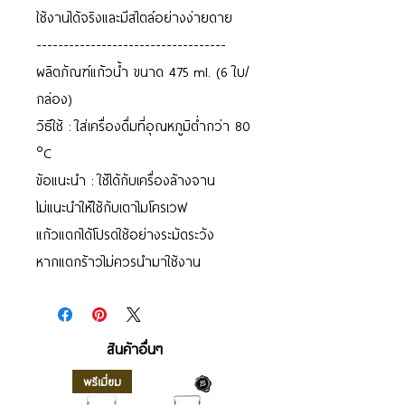
ใช้งานได้จริงและมีสไตล์อย่างง่ายดาย
-----------------------------------
ผลิตภัณฑ์แก้วน้ำ ขนาด 475 ml. (6 ใบ/
กล่อง)
วิธีใช้ : ใส่เครื่องดื่มที่อุณหภูมิต่ำกว่า 80
°C
ข้อแนะนำ : ใช้ได้กับเครื่องล้างจาน
ไม่แนะนำให้ใช้กับเตาไมโครเวฟ
แก้วแตกได้โปรดใช้อย่างระมัดระวัง
หากแตกร้าวไม่ควรนำมาใช้งาน
สินค้าอื่นๆ
พรีเมี่ยม