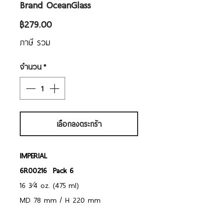
Brand OceanGlass
ราคา
฿279.00
ภาษี รวม
จำนวน
*
เลือกลงตระกร้า
IMPERIAL
6R00216 Pack 6
16 3⁄4 oz. (475 ml)
MD 78 mm / H 220 mm