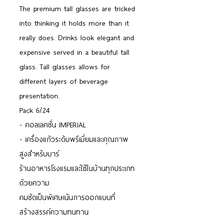
The premium tall glasses are tricked
into thinking it holds more than it
really does. Drinks look elegant and
expensive served in a beautiful tall
glass. Tall glasses allows for
different layers of beverage
presentation.
Pack 6/24
- คอลเลคชั่น IMPERIAL
- เครื่องแก้วระดับพรีเมี่ยมและคุณภาพ
สูงสำหรับบาร์
ร้านอาหารโรงแรมและใช้ในบ้านทุกประเภท
ด้วยความ
คมชัดเป็นพิเศษเน้นการออกแบบที่
สร้างสรรค์ความทนทาน