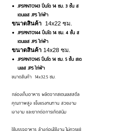
JPSPINTO143 ปิ่นโต 14 ซม. 3 ชั้น ส
เตนเลส JPS ไก่ฟ้า
ขนาดสินค้า
14x22 ซม.
JPSPINTO144 ปิ่นโต 14 ซม. 4 ชั้น ส
เตนเลส JPS ไก่ฟ้า
ขนาดสินค้า
14x28 ซม.
JPSPINTO145 ปิ่นโต 14 ซม. 5 ชั้น สเต
นเลส JPS ไก่ฟ้า
ขนาดสินค้า 14x32.5 ซม.
กล่องเก็บอาหาร ผลิตจากสเตนเลสสตีล
คุณภาพสูง แข็งแรงทนทาน สวยงาม
เงางาม และยากต่อการเกิดสนิม
ใช้บรรจุอาหาร ล้างก่อนใช้งาน ไม่ควรแช่