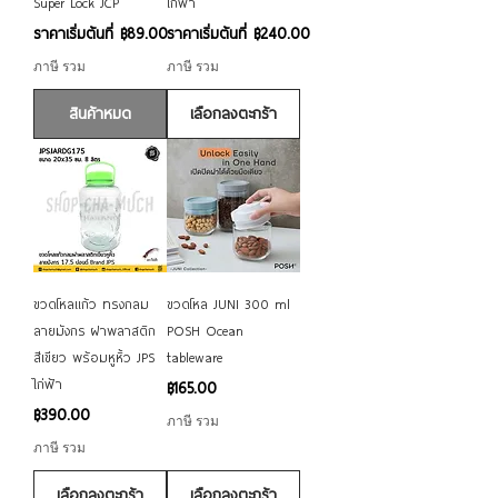
Super Lock JCP
ไก่ฟ้า
ราคาขายลด
ราคาขายลด
ราคาเริ่มต้นที่
฿89.00
ราคาเริ่มต้นที่
฿240.00
ภาษี รวม
ภาษี รวม
สินค้าหมด
เลือกลงตะกร้า
ขวดโหลแก้ว ทรงกลม
ขวดโหล JUNI 300 ml
ลายมังกร ฝาพลาสติก
POSH Ocean
สีเขียว พร้อมหูหิ้ว JPS
tableware
ไก่ฟ้า
ราคา
฿165.00
ราคา
฿390.00
ภาษี รวม
ภาษี รวม
เลือกลงตะกร้า
เลือกลงตะกร้า