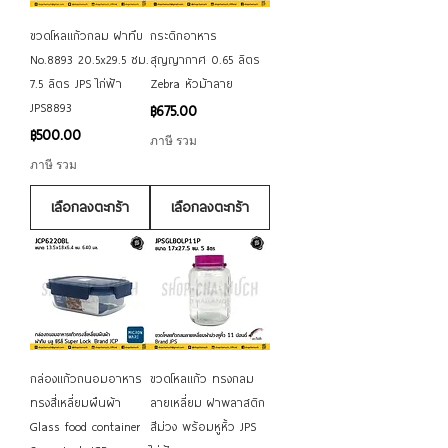
ขวดโหลแก้วกลม ฝาทึบ
กระติกอาหาร
No.8893 20.5x29.5 ซม.
สุญญากาศ 0.65 ลิตร
7.5 ลิตร JPS ไก่ฟ้า
Zebra หัวม้าลาย
JPS8893
ราคา
฿675.00
ราคา
฿500.00
ภาษี รวม
ภาษี รวม
เลือกลงตะกร้า
เลือกลงตะกร้า
กล่องแก้วถนอมอาหาร
ขวดโหลแก้ว ทรงกลม
ทรงสี่เหลี่ยมผืนผ้า
ลายเหลี่ยม ฝาพลาสติก
Glass food container
สีม่วง พร้อมหูหิ้ว JPS