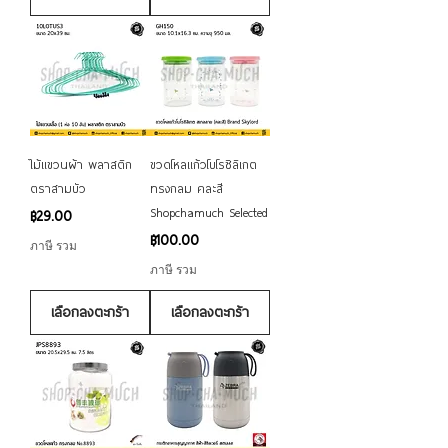
ไม้แขวนผ้า พลาสติก
ขวดโหลแก้วโบโรซิลิเกต
ตราสามบัว
ทรงกลม คละสี
Shopchamuch Selected
ราคา
฿29.00
ราคา
฿100.00
ภาษี รวม
ภาษี รวม
เลือกลงตะกร้า
เลือกลงตะกร้า