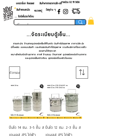
สายด่วน 02 ​111 5656
แคตตาล็อก โหลดเลย!
สินค้าฝากขายราคาปลีก-ส่ง
สินค้าชอบชะมัด
วัสดุต่าง ๆ
หมวดหมู่
.... โปรโมชั่นประจำเดือน
...จัดระเบียบตู้เย็น
...
ชอบชะมัด ร้านขายอุปกรณ์เครื่องใช้ในครัว สินค้าดีมีคุณภาพ ราคาปลีก-ส่ง
มีทั้งผลิต ออกแบบสินค้า และคัดสรรสินค้าที่มีคุณภาพ รวมถึงบริการที่ส่งรวดเร็ว
สอบถามได้ทุกเวลา
เหมาะสำหรับเปิดร้านอาหาร คาเฟ่ ร้านขนม ร้านกาแฟ อุปกรณ์ตกแต่งร้านอาหาร
และอุปกรณ์ในครัวเรือน อุปกรณ์เครื่องครัวโรงแรม
ตัวกรอง
ปิ่นโต 14 ซม. 3-5 ชั้น ส
ปิ่นโต 12 ซม. 2-3 ชั้น ส
เตนเลส JPS ไก่ฟ้า
เตนเลส JPS ไก่ฟ้า