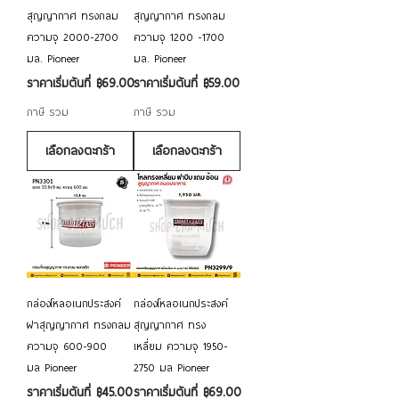
สุญญากาศ ทรงกลม
สุญญากาศ ทรงกลม
ความจุ 2000-2700
ความจุ 1200 -1700
มล. Pioneer
มล. Pioneer
ราคาขายลด
ราคาขายลด
ราคาเริ่มต้นที่
฿69.00
ราคาเริ่มต้นที่
฿59.00
ภาษี รวม
ภาษี รวม
เลือกลงตะกร้า
เลือกลงตะกร้า
กล่องโหลอเนกประสงค์
กล่องโหลอเนกประสงค์
ฝาสุญญากาศ ทรงกลม
สุญญากาศ ทรง
ความจุ 600-900
เหลี่ยม ความจุ 1950-
มล Pioneer
2750 มล Pioneer
ราคาขายลด
ราคาขายลด
ราคาเริ่มต้นที่
฿45.00
ราคาเริ่มต้นที่
฿69.00