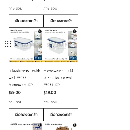
ภาษี รวม
ภาษี รวม
เลือกลงตะกร้า
เลือกลงตะกร้า
กล่องใส่อาหาร Double
Micronware กล่องใส่
wall #5038
อาหาร Double wall
Micronware JCP
#5034 JCP
ราคา
ราคา
฿79.00
฿49.00
ภาษี รวม
ภาษี รวม
เลือกลงตะกร้า
เลือกลงตะกร้า