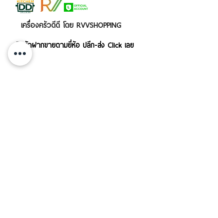
เครื่องครัวดีดี โดย RVVSHOPPING
สินค้าฝากขายตามยี่ห้อ ปลีก-ส่ง Click เลย