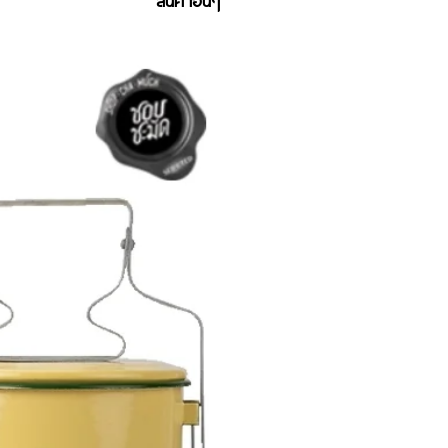
สินค้าอื่นๆ