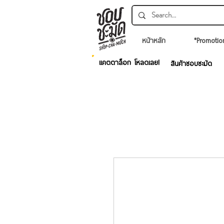
หน้าหลัก
*Promotio
แคตตาล็อก โหลดเลย!
สินค้าชอบชะมัด