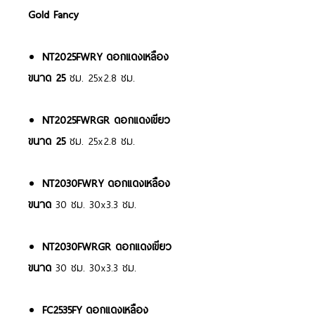
Gold Fancy
NT2025FWRY ดอกแดงเหลือง
ขนาด 25
ซม. 25x2.8 ซม.
NT2025FWRGR ดอกแดงเขียว
ขนาด 25
ซม. 25x2.8 ซม.
NT2030FWRY ดอกแดงเหลือง
ขนาด
30 ซม. 30x3.3 ซม.
NT2030FWRGR ดอกแดงเขียว
ขนาด
30 ซม. 30x3.3 ซม.
FC2535FY ดอกแดงเหลือง