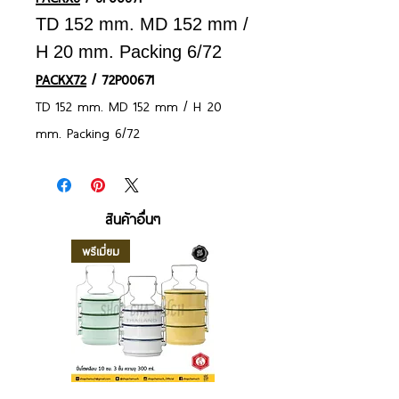
TD 152 mm. MD 152 mm /
H 20 mm. Packing 6/72
PACKX72
/ 72P00671
TD 152 mm. MD 152 mm / H 20
mm. Packing 6/72
สินค้าอื่นๆ
พรีเมี่ยม