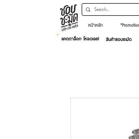
หน้าหลัก
*Promotio
แคตตาล็อก โหลดเลย!
สินค้าชอบชะมัด