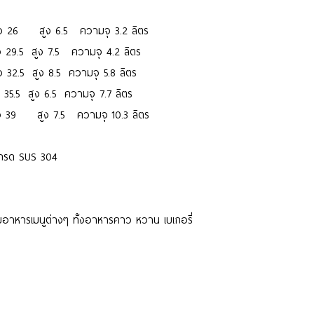
ง 26 สูง 6.5 ความจุ 3.2 ลิตร
 29.5 สูง 7.5 ความจุ 4.2 ลิตร
32.5 สูง 8.5 ความจุ 5.8 ลิตร
35.5 สูง 6.5 ความจุ 7.7 ลิตร
ง 39 สูง 7.5 ความจุ 10.3 ลิตร
เกรด SUS 304
สมอาหารเมนูต่างๆ ทั้งอาหารคาว หวาน เบเกอรี่