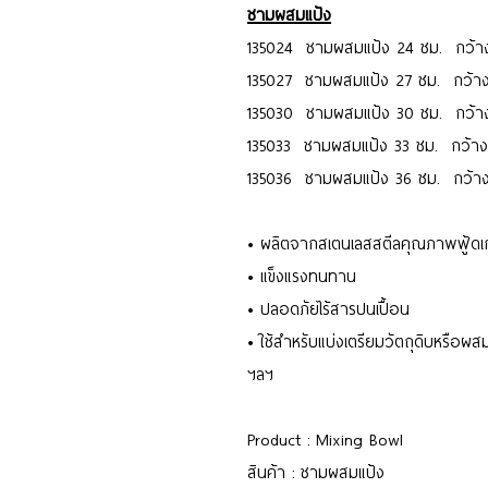
ชามผสมแป้ง
135024 ชามผสมแป้ง 24 ซม. กว้า
135027 ชามผสมแป้ง 27 ซม. กว้าง
135030 ชามผสมแป้ง 30 ซม. กว้าง 
135033 ชามผสมแป้ง 33 ซม. กว้าง 
135036 ชามผสมแป้ง 36 ซม. กว้า
• ผลิตจากสเตนเลสสตีลคุณภาพฟู้ด
• แข็งแรงทนทาน
• ปลอดภัยไร้สารปนเปื้อน
• ใช้สำหรับแบ่งเตรียมวัตถุดิบหรือผ
ฯลฯ
Product : Mixing Bowl
สินค้า : ชามผสมแป้ง