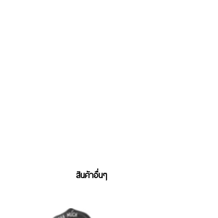
สินค้าอื่นๆ