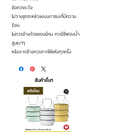
ข้อควรระวัง
ไม่วางชุดตะหลิวลงบนภาชนะที่มีความ
ร้อน
ไม่ควรล้างด้วยของมีคม ควรใช้ฟองน้ำ
ลูบเบาๆ
หลังจากล้างควรตากให้แห้งทุกครั้ง
สินค้าอื่นๆ
พรีเมี่ยม