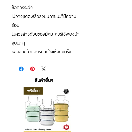
ข้อควรระวัง
ไม่วางชุดตะหลิวลงบนภาชนะที่มีความ
ร้อน
ไม่ควรล้างด้วยของมีคม ควรใช้ฟองน้ำ
ลูบเบาๆ
หลังจากล้างควรตากให้แห้งทุกครั้ง
สินค้าอื่นๆ
พรีเมี่ยม