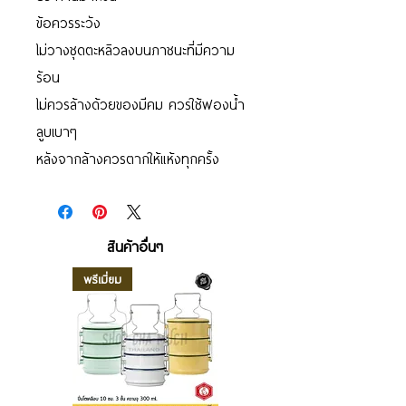
ข้อควรระวัง
ไม่วางชุดตะหลิวลงบนภาชนะที่มีความ
ร้อน
ไม่ควรล้างด้วยของมีคม ควรใช้ฟองน้ำ
ลูบเบาๆ
หลังจากล้างควรตากให้แห้งทุกครั้ง
สินค้าอื่นๆ
พรีเมี่ยม