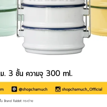
ดูข้อมูลด่วน
 ชั้น Brand Rabbit กระต่าย