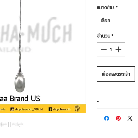
ขนาด/ซม.
*
เลือก
จำนวน
*
เลือกลงตระกร้า