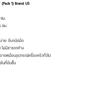
ส (Pack 1) Brand US
 ซม.
5 ซม.
่าย จับถนัดมือ
ไม่มีสารตกค้าง
ดเหมือนอุปกรณ์เครื่องครัวทั่วไป
ในที่อับชื้น