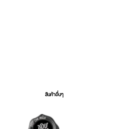
สินค้าอื่นๆ