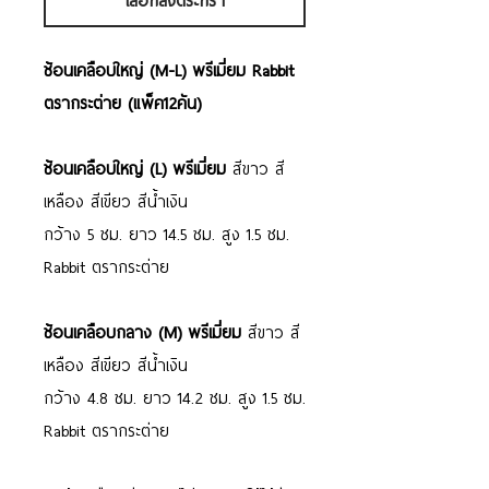
เลือกลงตระกร้า
ช้อนเคลือบใหญ่ (M-L) พรีเมี่ยม Rabbit
ตรากระต่าย (แพ็ค12คัน)
ช้อนเคลือบใหญ่ (
L)
พรีเมี่ยม
สีขาว สี
เหลือง
สีเขียว สีน้ำเงิน
กว้าง
5
ซม. ยาว
14.5
ซม. สูง
1.5
ซม.
Rabbit
ตรากระต่าย
ช้อนเคลือบกลาง (
M)
พรีเมี่ยม
สีขาว สี
เหลือง
สีเขียว สีน้ำเงิน
กว้าง 4.8 ซม. ยาว 14.2 ซม. สูง 1.5 ซม.
Rabbit
ตรากระต่าย